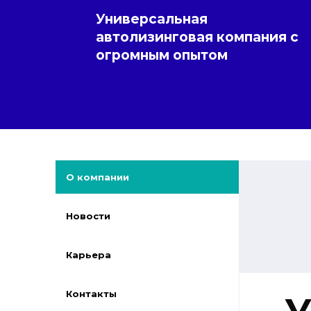
Универсальная
автолизинговая компания с
огромным опытом
О компании
Новости
Карьера
Контакты