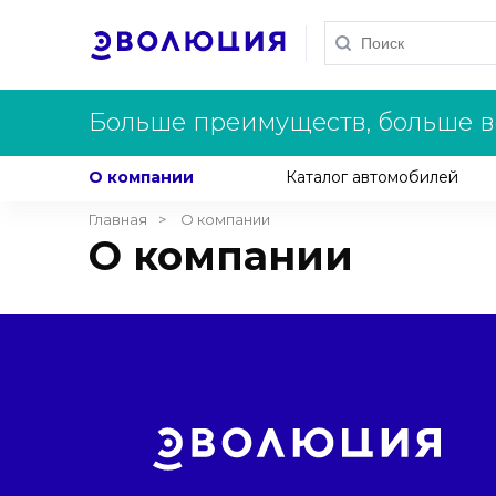
Больше преимуществ, больше в
О компании
Каталог автомобилей
Главная
О компании
О компании