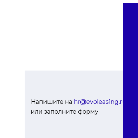
Напишите на
hr@evoleasing.ru
или заполните форму