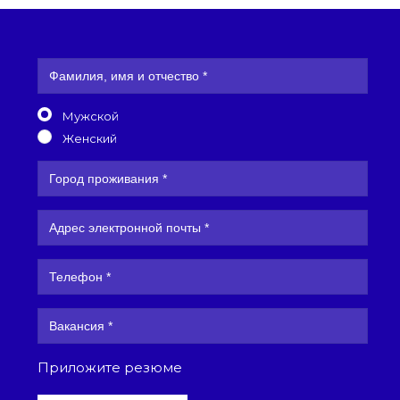
Мужской
Женский