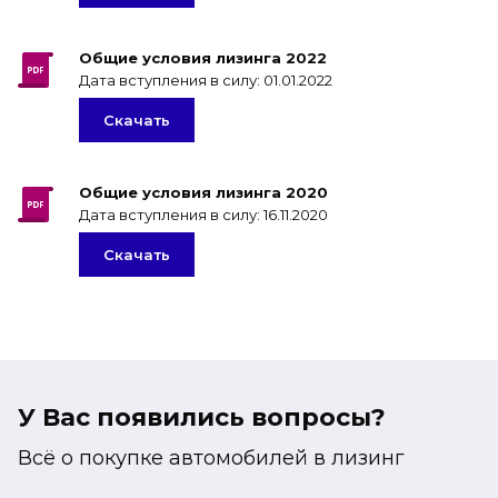
Общие условия лизинга 2022
Дата вступления в силу: 01.01.2022
Скачать
Общие условия лизинга 2020
Дата вступления в силу: 16.11.2020
Скачать
У Вас появились вопросы?
Всё о покупке автомобилей в лизинг