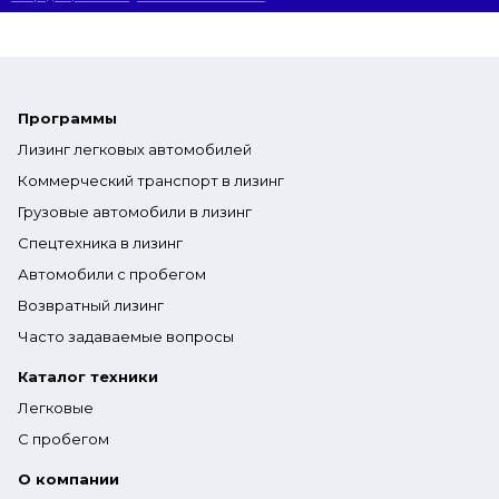
Программы
Лизинг легковых автомобилей
Коммерческий транспорт в лизинг
Грузовые автомобили в лизинг
Спецтехника в лизинг
Автомобили с пробегом
Возвратный лизинг
Часто задаваемые вопросы
Каталог техники
Легковые
С пробегом
О компании