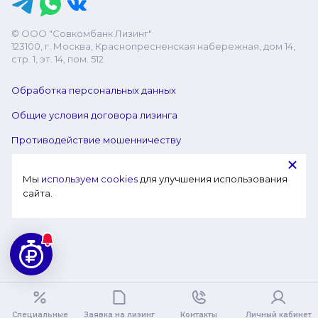
© ООО "Совкомбанк Лизинг"
123100, г. Москва, Краснопресненская набережная, дом 14,
стр. 1, эт. 14, пом. 512
Обработка персональных данных
Общие условия договора лизинга
Противодействие мошенничеству
Мы 
используем cookies
 для улучшения использования 
сайта.
Специальные
Заявка на лизинг
Контакты
Личный кабинет