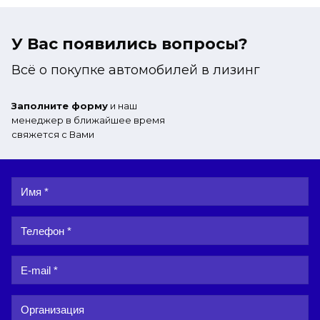
У Вас появились вопросы?
Всё о покупке автомобилей в лизинг
Заполните форму
и наш
менеджер в ближайшее время
свяжется с Вами